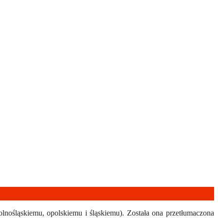
śląskiemu, opolskiemu i śląskiemu). Została ona przetłumaczona