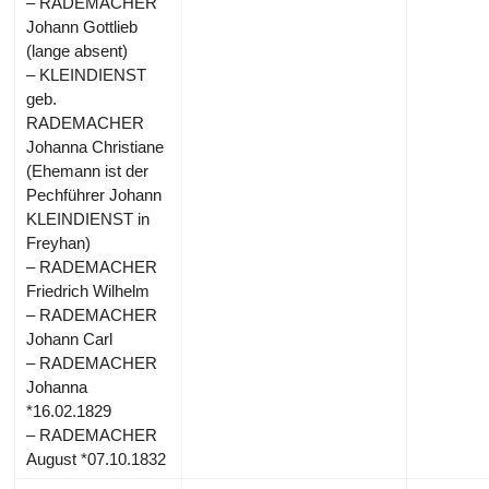
– RADEMACHER
Johann Gottlieb
(lange absent)
– KLEINDIENST
geb.
RADEMACHER
Johanna Christiane
(Ehemann ist der
Pechführer Johann
KLEINDIENST in
Freyhan)
– RADEMACHER
Friedrich Wilhelm
– RADEMACHER
Johann Carl
– RADEMACHER
Johanna
*16.02.1829
– RADEMACHER
August *07.10.1832